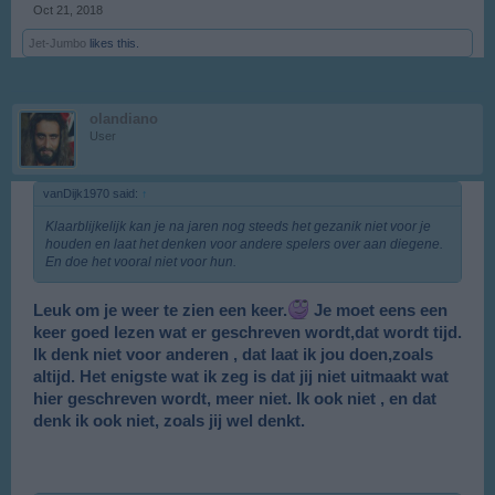
Oct 21, 2018
Jet-Jumbo
likes this.
olandiano
User
vanDijk1970 said:
↑
Klaarblijkelijk kan je na jaren nog steeds het gezanik niet voor je
houden en laat het denken voor andere spelers over aan diegene.
En doe het vooral niet voor hun.
Leuk om je weer te zien een keer.
Je moet eens een
keer goed lezen wat er geschreven wordt,dat wordt tijd.
Ik denk niet voor anderen , dat laat ik jou doen,zoals
altijd. Het enigste wat ik zeg is dat jij niet uitmaakt wat
hier geschreven wordt, meer niet. Ik ook niet , en dat
denk ik ook niet, zoals jij wel denkt.